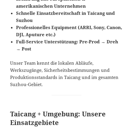
amerikanischen Unternehmen
Schnelle Einsatzbereitschaft in Taicang und
Suzhou
Professionelles Equipment (ARRI, Sony, Canon,
DJI, Aputure etc.)
Full-Service Unterstützung: Pre-Prod → Dreh
→ Post
Unser Team kennt die lokalen Abläufe,
Werkszugänge, Sicherheitsbestimmungen und
Produktionsstandards in Taicang und im gesamten
Suzhou-Gebiet.
Taicang + Umgebung: Unsere
Einsatzgebiete