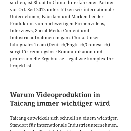
suchen, ist Shoot In China Ihr erfahrener Partner
vor Ort. Seit 2012 unterstützen wir internationale
Unternehmen, Fabriken und Marken bei der
Produktion von hochwertigen Firmenvideos,
Interviews, Social-Media-Content und
Industrieaufnahmen in ganz China. Unser
bilinguales Team (Deutsch/Englisch/Chinesisch)
sorgt für reibungslose Kommunikation und
professionelle Ergebnisse – egal wie komplex Ihr
Projekt ist.
Warum Videoproduktion in
Taicang immer wichtiger wird
Taicang entwickelt sich schnell zu einem wichtigen
Standort für internationale Industrieunternehmen,