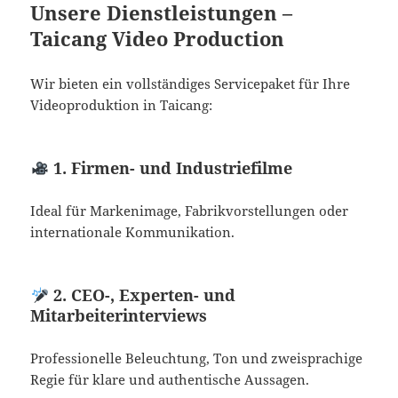
Unsere Dienstleistungen –
Taicang Video Production
Wir bieten ein vollständiges Servicepaket für Ihre
Videoproduktion in Taicang:
1. Firmen- und Industriefilme
Ideal für Markenimage, Fabrikvorstellungen oder
internationale Kommunikation.
2. CEO-, Experten- und
Mitarbeiterinterviews
Professionelle Beleuchtung, Ton und zweisprachige
Regie für klare und authentische Aussagen.