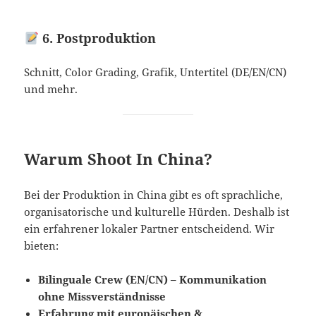
6. Postproduktion
Schnitt, Color Grading, Grafik, Untertitel (DE/EN/CN)
und mehr.
Warum Shoot In China?
Bei der Produktion in China gibt es oft sprachliche,
organisatorische und kulturelle Hürden. Deshalb ist
ein erfahrener lokaler Partner entscheidend. Wir
bieten:
Bilinguale Crew (EN/CN) – Kommunikation
ohne Missverständnisse
Erfahrung mit europäischen &