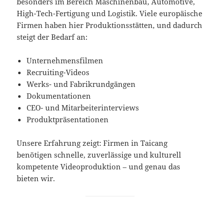
besonders im Bereich Maschinenbau, Automotive,
High-Tech-Fertigung und Logistik. Viele europäische
Firmen haben hier Produktionsstätten, und dadurch
steigt der Bedarf an:
Unternehmensfilmen
Recruiting-Videos
Werks- und Fabrikrundgängen
Dokumentationen
CEO- und Mitarbeiterinterviews
Produktpräsentationen
Unsere Erfahrung zeigt: Firmen in Taicang
benötigen schnelle, zuverlässige und kulturell
kompetente Videoproduktion – und genau das
bieten wir.