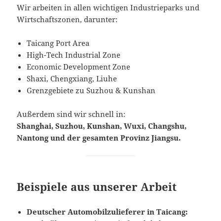
Wir arbeiten in allen wichtigen Industrieparks und
Wirtschaftszonen, darunter:
Taicang Port Area
High-Tech Industrial Zone
Economic Development Zone
Shaxi, Chengxiang, Liuhe
Grenzgebiete zu Suzhou & Kunshan
Außerdem sind wir schnell in:
Shanghai, Suzhou, Kunshan, Wuxi, Changshu,
Nantong und der gesamten Provinz Jiangsu.
Beispiele aus unserer Arbeit
Deutscher Automobilzulieferer in Taicang: