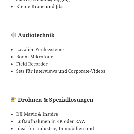
Kleine Kräne und Jibs
Audiotechnik
Lavalier-Funksysteme
Boom-Mikrofone
Field Recorder
Sets für Interviews und Corporate-Videos
Drohnen & Speziallösungen
DJI Mavic & Inspire
Luftaufnahmen in 4K oder RAW
Ideal für Industrie, Immobilien und