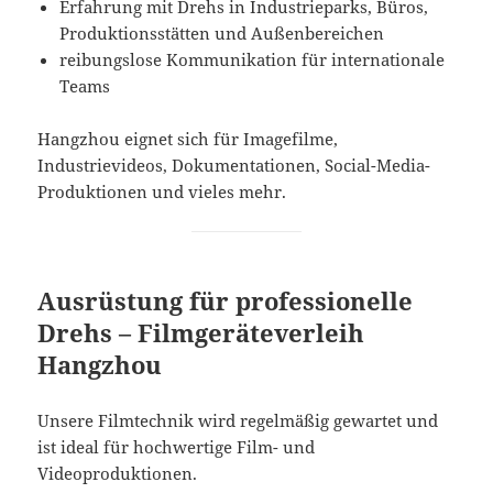
Erfahrung mit Drehs in Industrieparks, Büros,
Produktionsstätten und Außenbereichen
reibungslose Kommunikation für internationale
Teams
Hangzhou eignet sich für Imagefilme,
Industrievideos, Dokumentationen, Social-Media-
Produktionen und vieles mehr.
Ausrüstung für professionelle
Drehs – Filmgeräteverleih
Hangzhou
Unsere Filmtechnik wird regelmäßig gewartet und
ist ideal für hochwertige Film- und
Videoproduktionen.