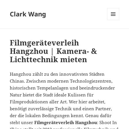
Clark Wang
MENU
AND
WIDGETS
Filmgeräteverleih
Hangzhou | Kamera- &
Lichttechnik mieten
Hangzhou zählt zu den innovativsten Städten
Chinas. Zwischen modernen Technologiezentren,
historischen Tempelanlagen und beeindruckender
Natur bietet die Stadt ideale Kulissen für
Filmproduktionen aller Art. Wer hier arbeitet,
benötigt zuverlässige Technik und einen Partner,
der die lokalen Bedingungen kennt. Genau dafür
steht unser
Filmgeräteverleih Hangzhou
: Shoot In