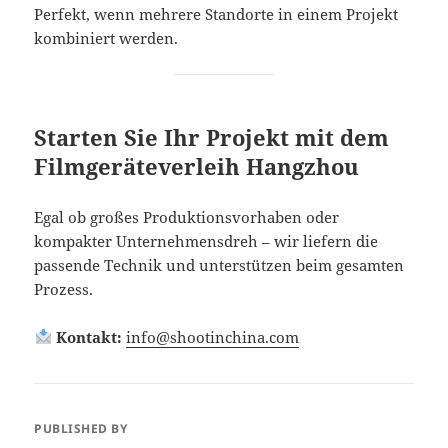
Perfekt, wenn mehrere Standorte in einem Projekt
kombiniert werden.
Starten Sie Ihr Projekt mit dem
Filmgeräteverleih Hangzhou
Egal ob großes Produktionsvorhaben oder
kompakter Unternehmensdreh – wir liefern die
passende Technik und unterstützen beim gesamten
Prozess.
Kontakt:
info@shootinchina.com
PUBLISHED BY