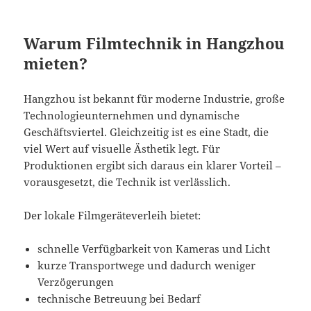
Warum Filmtechnik in Hangzhou
mieten?
Hangzhou ist bekannt für moderne Industrie, große
Technologieunternehmen und dynamische
Geschäftsviertel. Gleichzeitig ist es eine Stadt, die
viel Wert auf visuelle Ästhetik legt. Für
Produktionen ergibt sich daraus ein klarer Vorteil –
vorausgesetzt, die Technik ist verlässlich.
Der lokale Filmgeräteverleih bietet:
schnelle Verfügbarkeit von Kameras und Licht
kurze Transportwege und dadurch weniger
Verzögerungen
technische Betreuung bei Bedarf