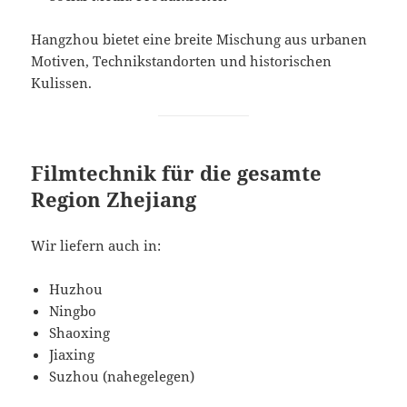
Hangzhou bietet eine breite Mischung aus urbanen
Motiven, Technikstandorten und historischen
Kulissen.
Filmtechnik für die gesamte
Region Zhejiang
Wir liefern auch in:
Huzhou
Ningbo
Shaoxing
Jiaxing
Suzhou (nahegelegen)