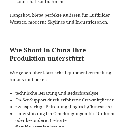
Landschaftsaufnahmen
Hangzhou bietet perfekte Kulissen für Luftbilder –
Westsee, moderne Skylines und Industriezonen.
Wie Shoot In China Ihre
Produktion unterstützt
Wir gehen über klassische Equipmentvermietung
hinaus und bieten:
technische Beratung und Bedarfsanalyse
On-Set-Support durch erfahrene Crewmitglieder
zweisprachige Betreuung (Englisch/Chinesisch)
Unterstützung bei Genehmigungen für Drohnen
oder besondere Drehorte
flexible Terminplanung