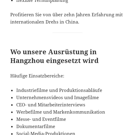
Profitieren Sie von über zehn Jahren Erfahrung mit
internationalen Drehs in China.
Wo unsere Ausrüstung in
Hangzhou eingesetzt wird
Häufige Einsatzbereiche:
Industriefilme und Produktionsabläufe
Unternehmensvideos und Imagefilme
CEO- und Mitarbeiterinterviews
Werbefilme und Markenkommunikation
Messe- und Eventfilme
Dokumentarfilme
Social-Media-Produktionen